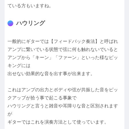
ている方もいますね。
ハウリング
一般的にギターでは【フィードバック奏法】と呼ばれ
アンプに繋いでいる状態で弦に何も触れないでいると
アンプから「キーン」「ファーン」といった様なピッ
キングには
出せない効果的な音を出す事が出来ます。
これはアンプの出力とボディや弦が共振した音をピッ
クアップが拾う事で起こる事象で
ハウリングと言うと雑音や耳障りな音と区別されます
が
ギターではこれを演奏方法として使っています。