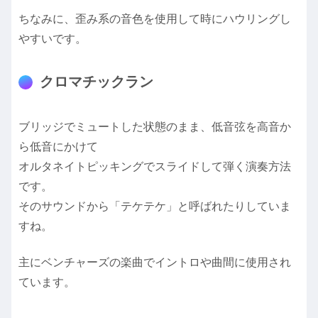
ちなみに、歪み系の音色を使用して時にハウリングし
やすいです。
クロマチックラン
ブリッジでミュートした状態のまま、低音弦を高音か
ら低音にかけて
オルタネイトピッキングでスライドして弾く演奏方法
です。
そのサウンドから「テケテケ」と呼ばれたりしていま
すね。
主にベンチャーズの楽曲でイントロや曲間に使用され
ています。