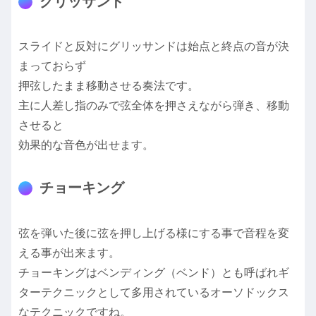
グリッサンド
スライドと反対にグリッサンドは始点と終点の音が決
まっておらず
押弦したまま移動させる奏法です。
主に人差し指のみで弦全体を押さえながら弾き、移動
させると
効果的な音色が出せます。
チョーキング
弦を弾いた後に弦を押し上げる様にする事で音程を変
える事が出来ます。
チョーキングはベンディング（ベンド）とも呼ばれギ
ターテクニックとして多用されているオーソドックス
なテクニックですね。