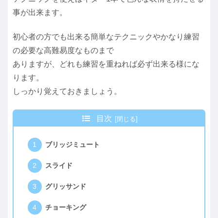
事が出来ます。
初心者の方でも出来る簡単なテクニックやかなり練習
の必要な高難易度なものまで
ありますが、どれも練習を重ねれば必ず出来る様にな
ります。
しっかり覚えておきましょう。
目次
ブリッジミュート
スライド
グリッサンド
チョーキング