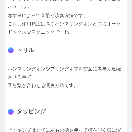
イメージで
離す事によって音繋ぐ演奏方法です。
これも使用頻度は高くハンマリングオンと共にオーソ
ドックスなテクニックですね。
トリル
ハンマリングオンやプリングオフを交互に素早く連続
させる事で
音を繋ぎ合わせる演奏方法です。
タッピング
ピッキングはせずに左右の指を使って弦を叩く様に演