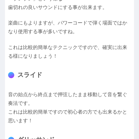
歯切れの良いサウンドにする事が出来ます。
楽曲にもよりますが、パワーコードで弾く場面ではか
なり使用する事が多いですね。
これは比較的簡単なテクニックですので、確実に出来
る様になりましょう！
スライド
音の始点から終点まで押弦したまま移動して音を繋ぐ
奏法です。
これは比較的簡単ですので初心者の方でも出来るかと
思います！