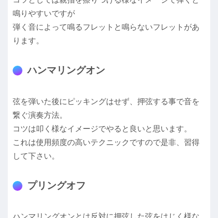
鳴りやすいですが
弾く音によって鳴るフレットと鳴らないフレットがあ
ります。
ハンマリングオン
弦を弾いた後にピッキングはせず、押弦する事で音を
繋ぐ演奏方法。
コツは叩く様なイメージでやると良いと思います。
これは使用頻度の高いテクニックですので是非、習得
して下さい。
プリングオフ
ハンマリングオンとは反対に押弦した弦をはじく様な