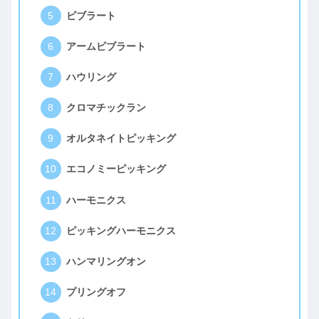
ビブラート
アームビブラート
ハウリング
クロマチックラン
オルタネイトピッキング
エコノミーピッキング
ハーモニクス
ピッキングハーモニクス
ハンマリングオン
プリングオフ