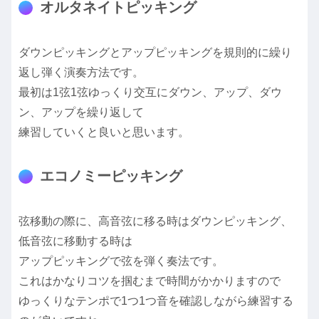
オルタネイトピッキング
ダウンピッキングとアップピッキングを規則的に繰り
返し弾く演奏方法です。
最初は1弦1弦ゆっくり交互にダウン、アップ、ダウ
ン、アップを繰り返して
練習していくと良いと思います。
エコノミーピッキング
弦移動の際に、高音弦に移る時はダウンピッキング、
低音弦に移動する時は
アップピッキングで弦を弾く奏法です。
これはかなりコツを掴むまで時間がかかりますので
ゆっくりなテンポで1つ1つ音を確認しながら練習する