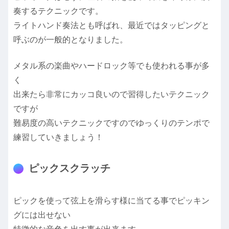
奏するテクニックです。
ライトハンド奏法とも呼ばれ、最近ではタッピングと
呼ぶのが一般的となりました。
メタル系の楽曲やハードロック等でも使われる事が多
く
出来たら非常にカッコ良いので習得したいテクニック
ですが
難易度の高いテクニックですのでゆっくりのテンポで
練習していきましょう！
ピックスクラッチ
ピックを使って弦上を滑らす様に当てる事でピッキン
グには出せない