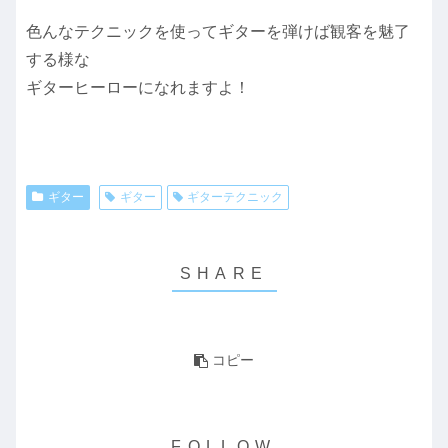
色んなテクニックを使ってギターを弾けば観客を魅了
する様な
ギターヒーローになれますよ！
ギター
ギター
ギターテクニック
コピー