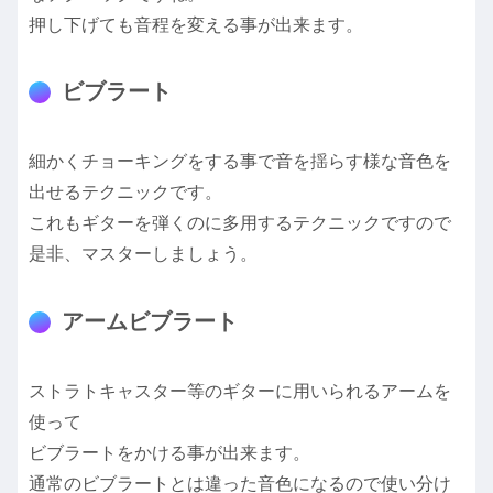
押し下げても音程を変える事が出来ます。
ビブラート
細かくチョーキングをする事で音を揺らす様な音色を
出せるテクニックです。
これもギターを弾くのに多用するテクニックですので
是非、マスターしましょう。
アームビブラート
ストラトキャスター等のギターに用いられるアームを
使って
ビブラートをかける事が出来ます。
通常のビブラートとは違った音色になるので使い分け