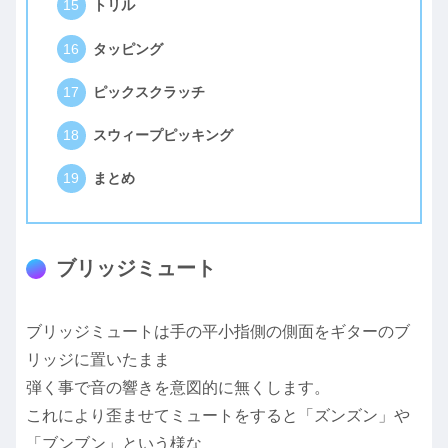
トリル
タッピング
ピックスクラッチ
スウィープピッキング
まとめ
ブリッジミュート
ブリッジミュートは手の平小指側の側面をギターのブ
リッジに置いたまま
弾く事で音の響きを意図的に無くします。
これにより歪ませてミュートをすると「ズンズン」や
「ブンブン」という様な