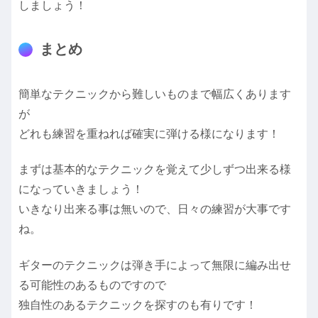
しましょう！
まとめ
簡単なテクニックから難しいものまで幅広くあります
が
どれも練習を重ねれば確実に弾ける様になります！
まずは基本的なテクニックを覚えて少しずつ出来る様
になっていきましょう！
いきなり出来る事は無いので、日々の練習が大事です
ね。
ギターのテクニックは弾き手によって無限に編み出せ
る可能性のあるものですので
独自性のあるテクニックを探すのも有りです！