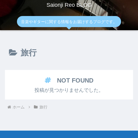
Saionji Reo BLOG
音楽やギターに関する情報をお届けするブログです。
旅行
NOT FOUND
投稿が見つかりませんでした。
ホーム
旅行