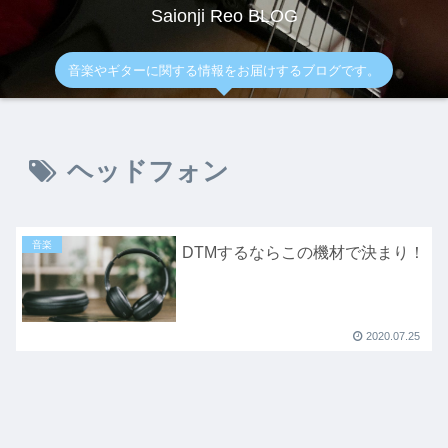
Saionji Reo BLOG
音楽やギターに関する情報をお届けするブログです。
ヘッドフォン
音楽
DTMするならこの機材で決まり！
2020.07.25