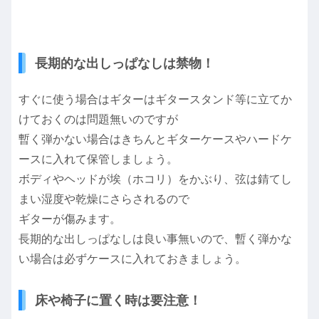
長期的な出しっぱなしは禁物！
すぐに使う場合はギターはギタースタンド等に立てか
けておくのは問題無いのですが
暫く弾かない場合はきちんとギターケースやハードケ
ースに入れて保管しましょう。
ボディやヘッドが埃（ホコリ）をかぶり、弦は錆てし
まい湿度や乾燥にさらされるので
ギターが傷みます。
長期的な出しっぱなしは良い事無いので、暫く弾かな
い場合は必ずケースに入れておきましょう。
床や椅子に置く時は要注意！