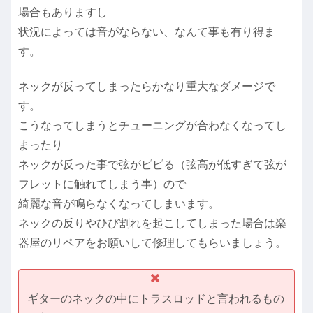
場合もありますし
状況によっては音がならない、なんて事も有り得ま
す。
ネックが反ってしまったらかなり重大なダメージで
す。
こうなってしまうとチューニングが合わなくなってし
まったり
ネックが反った事で弦がビビる（弦高が低すぎて弦が
フレットに触れてしまう事）ので
綺麗な音が鳴らなくなってしまいます。
ネックの反りやひび割れを起こしてしまった場合は楽
器屋のリペアをお願いして修理してもらいましょう。
ギターのネックの中にトラスロッドと言われるもの