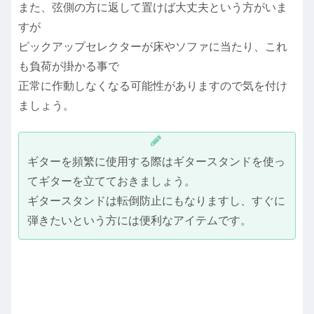
また、弦側の方に返して置けば大丈夫という方がいま
すが
ピックアップセレクターが床やソファに当たり、これ
も負荷が掛かる事で
正常に作動しなくなる可能性がありますので気を付け
ましょう。
ギターを頻繁に使用する際はギタースタンドを使っ
てギターを立てておきましょう。
ギタースタンドは転倒防止にもなりますし、すぐに
弾きたいという方には便利なアイテムです。