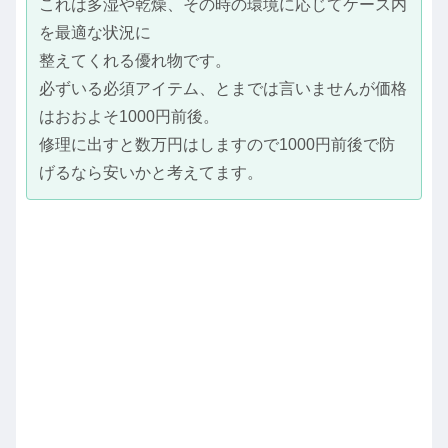
これは多湿や乾燥、その時の環境に応じてケース内
を最適な状況に
整えてくれる優れ物です。
必ずいる必須アイテム、とまでは言いませんが価格
はおおよそ1000円前後。
修理に出すと数万円はしますので1000円前後で防
げるなら安いかと考えてます。