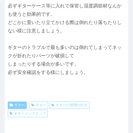
必ずギターケース等に入れて保管し湿度調節材なんか
も使うと効果的です。
どこかに置いたり立てかける際は倒れたり落ちたりし
ない様に注意しましょう。
ギターのトラブルで最も多いのは倒れてしまってネッ
クが折れたりパーツが破損して
しまったりする場合が多いです。
必ず安全確認をする様にしましょう。
ギター
ギター
ギターの管理の仕方
ギターメンテナンス