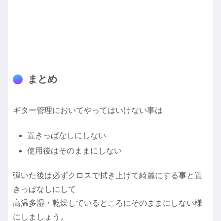
まとめ
ギター管理においてやってはいけない事は
置きっぱなしにしない
使用後はそのままにしない
弾いた後は必ずクロスで拭き上げて綺麗にする事と置
きっぱなしにして
高温多湿・乾燥しているところにそのままにしない様
にしましょう。