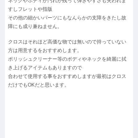
ネックやボディが汚れが残って弾きやすさも失われま
すしフレットや指版
その他の細かいパーツにもなんらかの支障をきたし故
障にも成り兼ねません。
クロスはそれほど高価な物では無いので持っていない
方は用意するをおすすめします。
ポリッシュクリーナー等のボディやネックを綺麗に拭
き上げるアイテムもありますので
合わせて使用する事をおすすめしますが最初はクロス
だけでもOKだと思います。