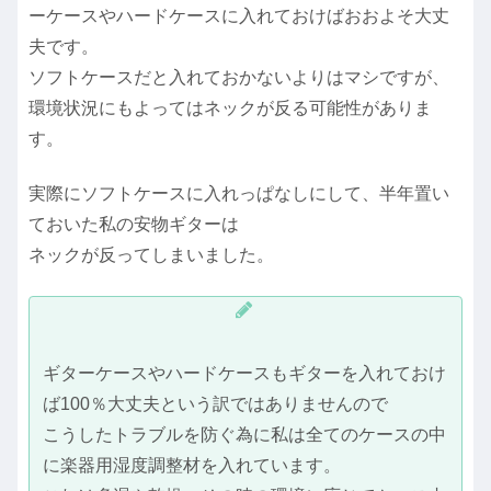
ーケースやハードケースに入れておけばおおよそ大丈
夫です。
ソフトケースだと入れておかないよりはマシですが、
環境状況にもよってはネックが反る可能性がありま
す。
実際にソフトケースに入れっぱなしにして、半年置い
ておいた私の安物ギターは
ネックが反ってしまいました。
ギターケースやハードケースもギターを入れておけ
ば100％大丈夫という訳ではありませんので
こうしたトラブルを防ぐ為に私は全てのケースの中
に楽器用湿度調整材を入れています。