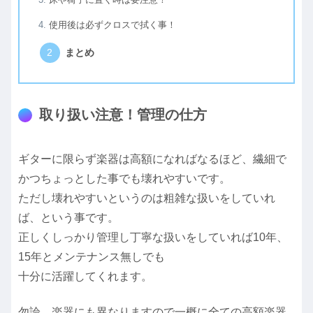
使用後は必ずクロスで拭く事！
まとめ
取り扱い注意！管理の仕方
ギターに限らず楽器は高額になればなるほど、繊細で
かつちょっとした事でも壊れやすいです。
ただし壊れやすいというのは粗雑な扱いをしていれ
ば、という事です。
正しくしっかり管理し丁寧な扱いをしていれば10年、
15年とメンテナンス無しでも
十分に活躍してくれます。
勿論、楽器にも異なりますので一概に全ての高額楽器