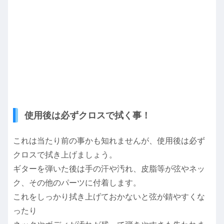
使用後は必ずクロスで拭く事！
これは当たり前の事かも知れませんが、使用後は必ず
クロスで拭き上げましょう。
ギターを弾いた後は手の汗や汚れ、皮脂等が弦やネッ
ク、その他のパーツに付着します。
これをしっかり拭き上げておかないと弦が錆やすくな
ったり