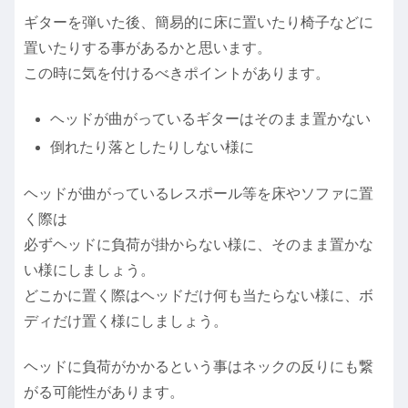
ギターを弾いた後、簡易的に床に置いたり椅子などに
置いたりする事があるかと思います。
この時に気を付けるべきポイントがあります。
ヘッドが曲がっているギターはそのまま置かない
倒れたり落としたりしない様に
ヘッドが曲がっているレスポール等を床やソファに置
く際は
必ずヘッドに負荷が掛からない様に、そのまま置かな
い様にしましょう。
どこかに置く際はヘッドだけ何も当たらない様に、ボ
ディだけ置く様にしましょう。
ヘッドに負荷がかかるという事はネックの反りにも繋
がる可能性があります。