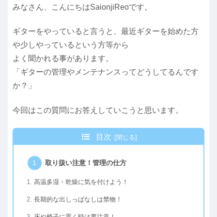
みなさん、こんにちはSaionjiReoです。
ギターをやっていると言うと、最近ギターを始めた方
や少しやっているという方等から
よく聞かれる事があります。
「ギターの管理やメンテナンスってどうしてるんです
か？」
今回はこの質問にお答えしていこうと思います。
目次
取り扱い注意！管理の仕方
高温多湿・乾燥に気を付けよう！
長期的な出しっぱなしは禁物！
床や椅子に置く時は要注意！